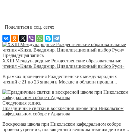
Поделиться в соц. сетях
Предыдущая запись
XXIII Международные Рождественские образовательные
чтения «Князь Владимир. Цивилизационный выбор Руси»
В рамках проведения Рождественских международных
чтений с 21 по 23 января в Москве и области прошли...
Следующая запись
Праздничные святки в воскресной школе при Никольском
кафедральном соборе г.Ардатова
Воскресная школа при Никольском кафедральном соборе
провела утренник, посвященный великим зимним детским...