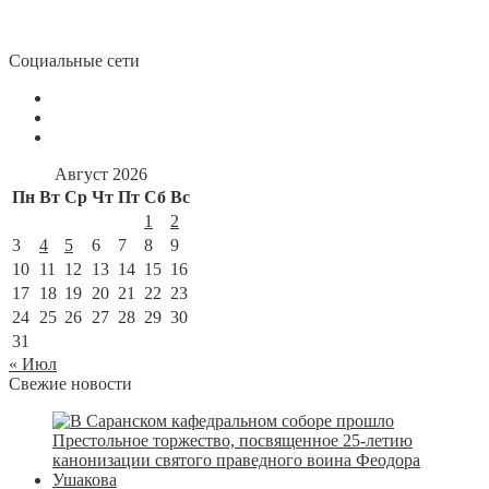
Социальные сети
Август 2026
Пн
Вт
Ср
Чт
Пт
Сб
Вс
1
2
3
4
5
6
7
8
9
10
11
12
13
14
15
16
17
18
19
20
21
22
23
24
25
26
27
28
29
30
31
« Июл
Свежие новости