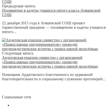
Предыдущая запись
Посвящение в кадеты учащихся пятого класса Атяшевской
СОШ
22 декабря 2015 года в Атяшевской СОШ прошел
торжественный праздник — посвященние в кадеты учащихся
пятого...
Следующая запись
Ардатовская епархия совместно с организацией
«Православные предприниматели» проводят
предрождественские встречи с православной молодёжью
Помощник Ардатовского благочинного по церковной
благотворительности и социальному служению протоиерей...
Социальные сети