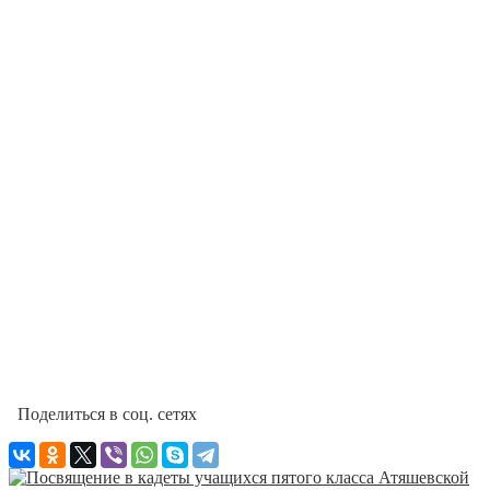
Поделиться в соц. сетях