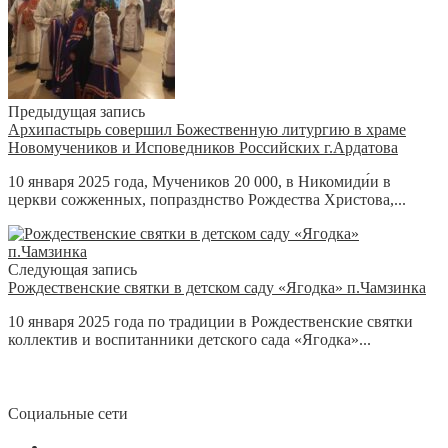
Предыдущая запись
Архипастырь совершил Божественную литургию в храме
Новомучеников и Исповедников Российских г.Ардатова
10 января 2025 года, Мучеников 20 000, в Никомиди́и в
церкви сожженных, попразднство Рождества Христова,...
Следующая запись
Рождественские святки в детском саду «Ягодка» п.Чамзинка
10 января 2025 года по традиции в Рождественские святки
коллектив и воспитанники детского сада «Ягодка»...
Социальные сети