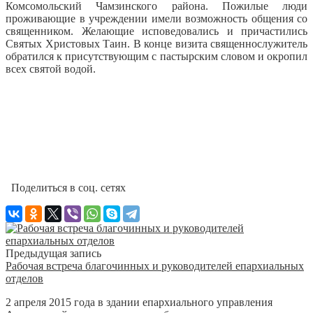
Комсомольский Чамзинского района.
Пожилые люди
проживающие в учреждении имели возможность общения со
священником. Желающие исповедовались и причастились
Святых Христовых Таин. В конце визита священнослужитель
обратился к присутствующим с пастырским словом и окропил
всех святой водой.
Поделиться в соц. сетях
Предыдущая запись
Рабочая встреча благочинных и руководителей епархиальных
отделов
2 апреля 2015 года в здании епархиального управления