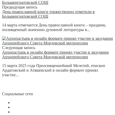
Предыдущая запись
День православной книги торжественно отметили в
Большеигнатовской СОШ
14 марта отмечается День православной книги – праздник,
посвященный значению духовной литературы в...
Следующая запись
Архипастырь в онлайн формате принял участие в заседании
Архиерейского Совета Мордовской митрополии
15 марта 2025 года Преосвященнейший Мелетий, епископ
Ардатовский и Атяшевский в онлайн формате принял
участие...
Социальные сети