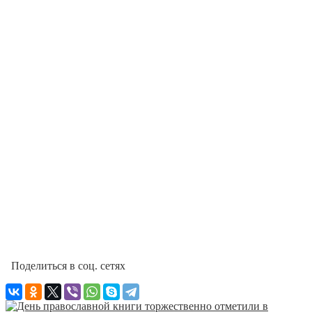
Поделиться в соц. сетях