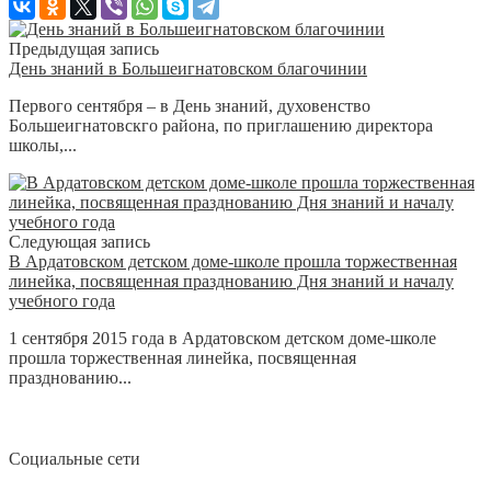
Предыдущая запись
День знаний в Большеигнатовском благочинии
Первого сентября – в День знаний, духовенство
Большеигнатовскго района, по приглашению директора
школы,...
Следующая запись
В Ардатовском детском доме-школе прошла торжественная
линейка, посвященная празднованию Дня знаний и началу
учебного года
1 сентября 2015 года в Ардатовском детском доме-школе
прошла торжественная линейка, посвященная
празднованию...
Социальные сети