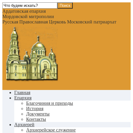
Ардатовская епархия
Мордовской митрополии
Русская Православная Церковь Московский патриархат
Главная
Епархия
Благочиния и приходы
История
Документы
Контакты
Архиерей
Архиерейское служение