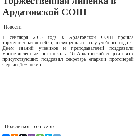
Торжественная линейка в
Ардатовской СОШ
Новости
1 сентября 2015 года в Ардатовской СОШ прошла
торжественная линейка, посвященная началу учебного года.
С
Днем знаний учеников и преподавателей поздравили
многочисленные гости школы. От Ардатовской епархии всех
присутствующих поздравил секретарь епархии протоиерей
Сергий Демашкин.
Поделиться в соц. сетях