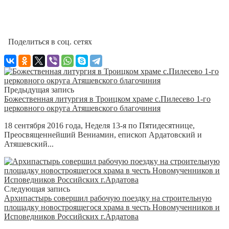
Поделиться в соц. сетях
Предыдущая запись
Божественная литургия в Троицком храме с.Пилесево 1-го
церковного округа Атяшевского благочиния
18 сентября 2016 года, Неделя 13-я по Пятидесятнице,
Преосвященнейший Вениамин, епископ Ардатовский и
Атяшевский...
Следующая запись
Архипастырь совершил рабочую поездку на строительную
площадку новостроящегося храма в честь Новомученников и
Исповедников Российских г.Ардатова