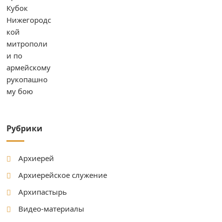
Рубрики
Архиерей
Архиерейское служение
Архипастырь
Видео-материалы