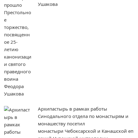
Ушакова
Архипастырь в рамках работы
Синодального отдела по монастырям и
монашеству посетил
монастыри Чебоксарской и Канашской еп