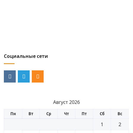
Социальные сети
Август 2026
Пн
Вт
Ср
Чт
Пт
Сб
Вс
1
2