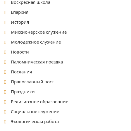
Воскресная школа
Епархия
История
Миссионерское служение
Молодежное служение
Новости
Паломническая поездка
Послания
Православный пост
Праздники
Религиозное образование
Социальное служение
Экологическая работа