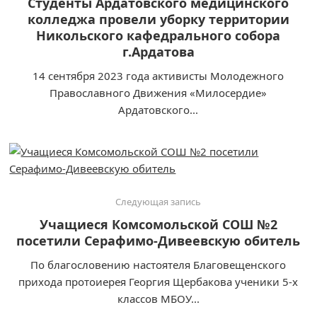
Студенты Ардатовского медицинского
колледжа провели уборку территории
Никольского кафедрального собора
г.Ардатова
14 сентября 2023 года активисты Молодежного
Православного Движения «Милосердие»
Ардатовского...
Следующая запись
Учащиеся Комсомольской СОШ №2
посетили Серафимо-Дивеевскую обитель
По благословению настоятеля Благовещенского
прихода протоиерея Георгия Щербакова ученики 5-х
классов МБОУ...