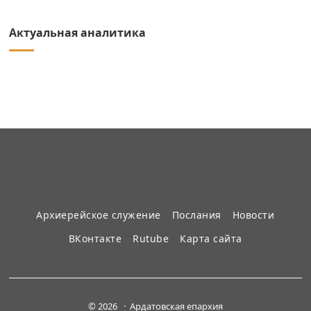
Актуальная аналитика
Архиерейское служение
Послания
Новости
ВКонтакте
Rutube
Карта сайта
© 2026 · Ардатовская епархия