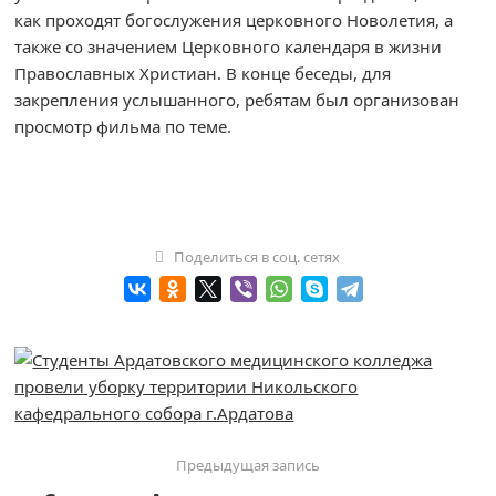
как проходят богослужения церковного Новолетия, а
также со значением Церковного календаря в жизни
Православных Христиан. В конце беседы, для
закрепления услышанного, ребятам был организован
просмотр фильма по теме.
Поделиться в соц. сетях
Предыдущая запись