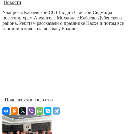
Новости
Учащиеся Кабаевской СОШ в дни Светлой Седмицы
посетили храм Архангела Михаила с.Кабаево Дубенского
района. Ребятам рассказали о празднике Пасхе и потом все
звонили в колокола во славу Божию.
Поделиться в соц. сетях