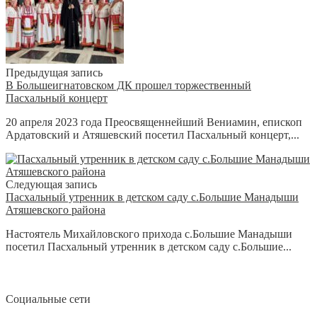
Предыдущая запись
В Большеигнатовском ДК прошел торжественный
Пасхальный концерт
20 апреля 2023 года Преосвященнейший Вениамин, епископ
Ардатовский и Атяшевский посетил Пасхальный концерт,...
Следующая запись
Пасхальный утренник в детском саду с.Большие Манадыши
Атяшевского района
Настоятель Михайловского прихода с.Большие Манадыши
посетил Пасхальный утренник в детском саду с.Большие...
Социальные сети