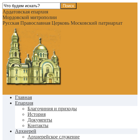
Ардатовская епархия
Мордовской митрополии
Русская Православная Церковь Московский патриархат
Главная
Епархия
Благочиния и приходы
История
Документы
Контакты
Архиерей
Архиерейское служение