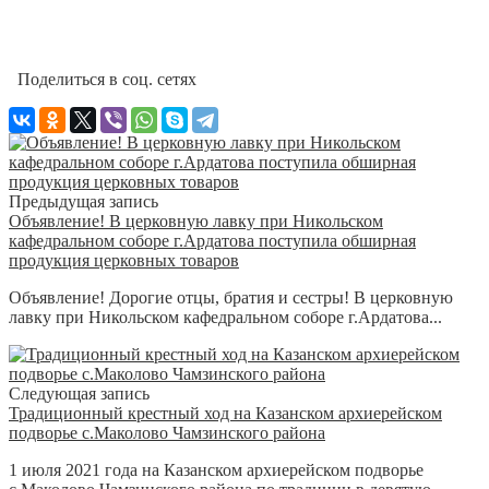
Поделиться в соц. сетях
Предыдущая запись
Объявление! В церковную лавку при Никольском
кафедральном соборе г.Ардатова поступила обширная
продукция церковных товаров
Объявление! Дорогие отцы, братия и сестры! В церковную
лавку при Никольском кафедральном соборе г.Ардатова...
Следующая запись
Традиционный крестный ход на Казанском архиерейском
подворье с.Маколово Чамзинского района
1 июля 2021 года на Казанском архиерейском подворье