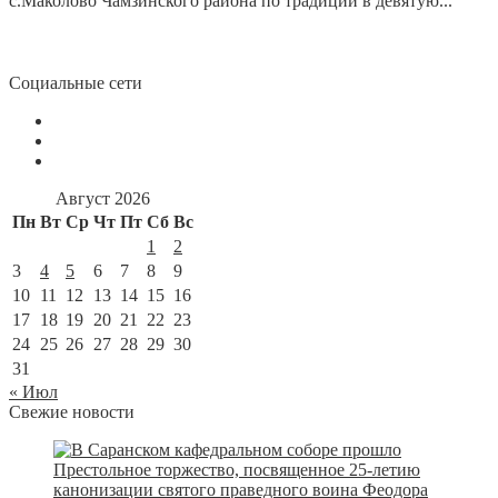
с.Маколово Чамзинского района по традиции в девятую...
Социальные сети
Август 2026
Пн
Вт
Ср
Чт
Пт
Сб
Вс
1
2
3
4
5
6
7
8
9
10
11
12
13
14
15
16
17
18
19
20
21
22
23
24
25
26
27
28
29
30
31
« Июл
Свежие новости