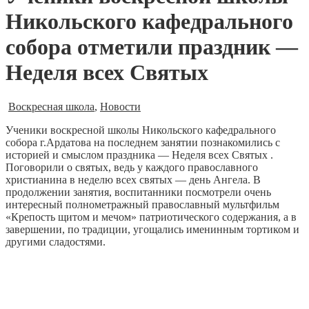
Никольского кафедрального
собора отметили праздник —
Неделя всех Святых
Воскресная школа
,
Новости
Ученики воскресной школы Никольского кафедрального
собора г.Ардатова на последнем занятии познакомились с
историей и смыслом праздника — Неделя всех Святых .
Поговорили о святых, ведь у каждого православного
христианина в неделю всех святых — день Ангела. В
продолжении занятия, воспитанники посмотрели очень
интересный полнометражный православный мультфильм
«Крепость щитом и мечом» патриотического содержания, а в
завершении, по традиции, угощались именинным тортиком и
другими сладостями.