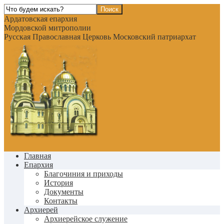
Ардатовская епархия
Мордовской митрополии
Русская Православная Церковь Московский патриархат
Главная
Епархия
Благочиния и приходы
История
Документы
Контакты
Архиерей
Архиерейское служение