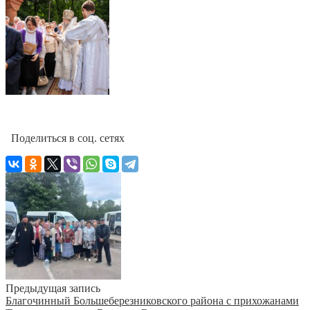
Поделиться в соц. сетях
Предыдущая запись
Благочинный Большеберезниковского района с прихожанами