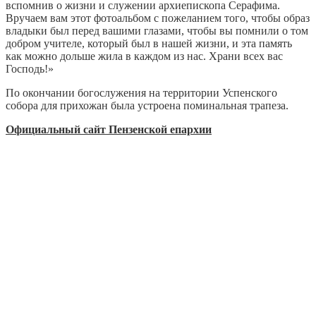
вспомнив о жизни и служении архиепископа Серафима.
Вручаем вам этот фотоальбом с пожеланием того, чтобы образ
владыки был перед вашими глазами, чтобы вы помнили о том
добром учителе, который был в нашей жизни, и эта память
как можно дольше жила в каждом из нас. Храни всех вас
Господь!»
По окончании богослужения на территории Успенского
собора для прихожан была устроена поминальная трапеза.
Официальный сайт Пензенской епархии