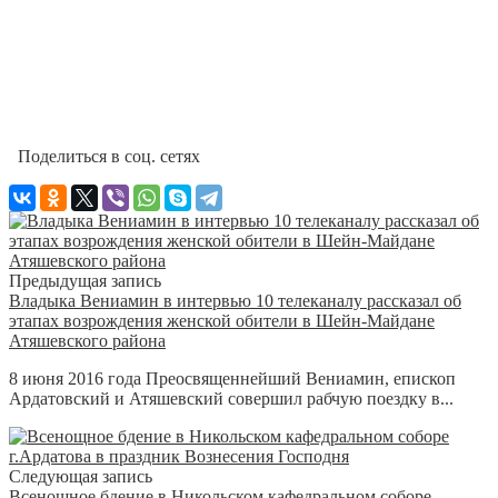
Поделиться в соц. сетях
Предыдущая запись
Владыка Вениамин в интервью 10 телеканалу рассказал об
этапах возрождения женской обители в Шейн-Майдане
Атяшевского района
8 июня 2016 года Преосвященнейший Вениамин, епископ
Ардатовский и Атяшевский совершил рабчую поездку в...
Следующая запись
Всенощное бдение в Никольском кафедральном соборе