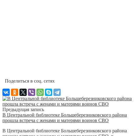
Поделиться в соц. сетях
Предыдущая запись
В Центральной библиотеке Большеберезниковского района
прошла встреча с женами и матерями воинов СВО
В Центральной библиотеке Большеберезниковского района