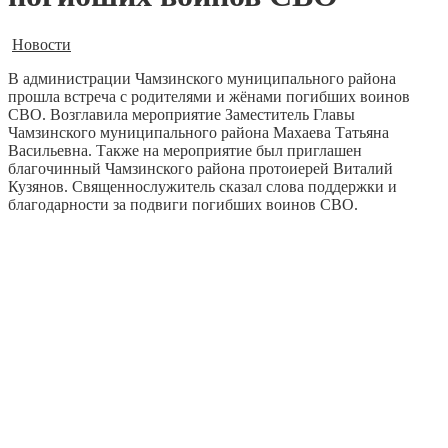
Новости
В администрации Чамзинского муниципального района
прошла встреча с родителями и жёнами погибших воинов
СВО. Возглавила мероприятие Заместитель Главы
Чамзинского муниципального района Махаева Татьяна
Васильевна. Также на мероприятие был приглашен
благочинный Чамзинского района протоиерей Виталий
Кузянов. Священнослужитель сказал слова поддержки и
благодарности за подвиги погибших воинов СВО.