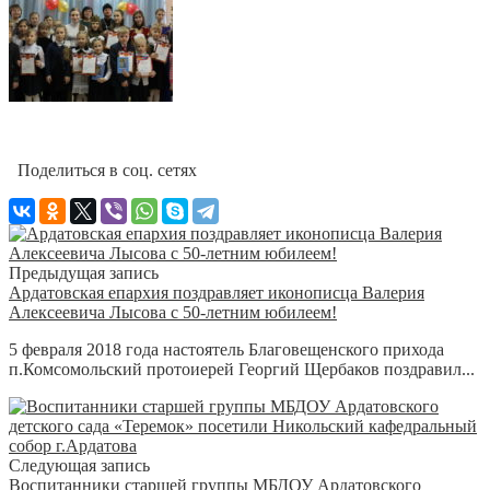
Поделиться в соц. сетях
Предыдущая запись
Ардатовская епархия поздравляет иконописца Валерия
Алексеевича Лысова с 50-летним юбилеем!
5 февраля 2018 года настоятель Благовещенского прихода
п.Комсомольский протоиерей Георгий Щербаков поздравил...
Следующая запись
Воспитанники старшей группы МБДОУ Ардатовского