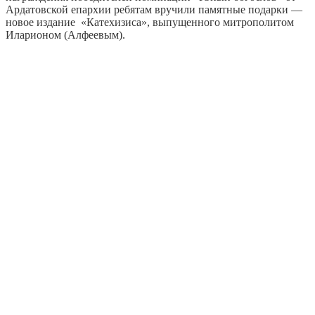
Ардатовской епархии ребятам вручили памятные подарки —
новое издание «Катехизиса», выпущенного митрополитом
Иларионом (Алфеевым).