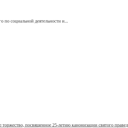
 по социальной деятельности и...