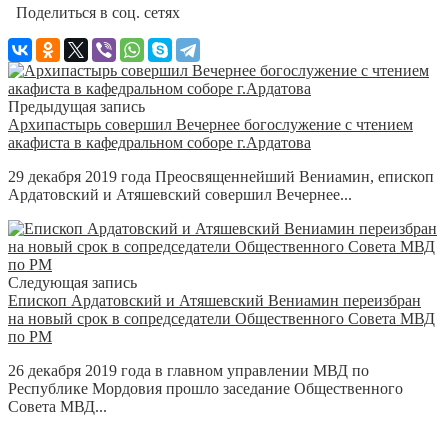
Поделиться в соц. сетях
Предыдущая запись
Архипастырь совершил Вечернее богослужение с чтением
акафиста в кафедральном соборе г.Ардатова
29 декабря 2019 года Преосвященнейший Вениамин, епископ
Ардатовский и Атяшевский совершил Вечернее...
Следующая запись
Епископ Ардатовский и Атяшевский Вениамин переизбран
на новый срок в сопредседатели Общественного Совета МВД
по РМ
26 декабря 2019 года в главном управлении МВД по
Республике Мордовия прошло заседание Общественного
Совета МВД...