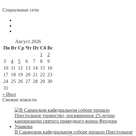
Социальные сети
Август 2026
Пн
Вт
Ср
Чт
Пт
Сб
Вс
1
2
3
4
5
6
7
8
9
10
11
12
13
14
15
16
17
18
19
20
21
22
23
24
25
26
27
28
29
30
31
« Июл
Свежие новости
В Саранском кафедральном соборе прошло Престольное