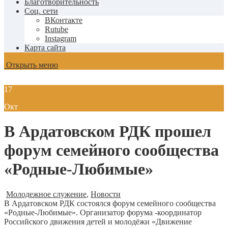
Благотворительность
Соц. сети
ВКонтакте
Rutube
Instagram
Карта сайта
Открыть меню
17
Окт
В Ардатовском РДК прошел
форум семейного сообщества
«Родные-Любимые»
Молодежное служение
,
Новости
В Ардатовском РДК состоялся форум семейного сообщества
«Родные-Любимые». Организатор форума -координатор
Российского движения детей и молодёжи «Движение