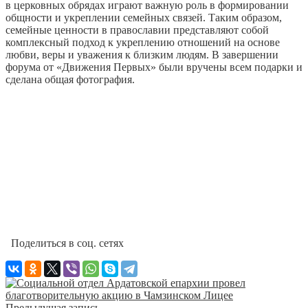
в церковных обрядах играют важную роль в формировании
общности и укреплении семейных связей. Таким образом,
семейные ценности в православии представляют собой
комплексный подход к укреплению отношений на основе
любви, веры и уважения к близким людям. В завершении
форума от «Движения Первых» были вручены всем подарки и
сделана общая фотография.
Поделиться в соц. сетях
Предыдущая запись