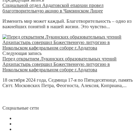
Социальной отдел Ардатовской епархии провел
благотворительную акцию в Чамзинском Лицее
Изменить мир может каждый. Благотворительность – одно из
важнейших понятий в нашей жизни. Это чувство...
Следующая запись
Перед открытием Лукинских образовательных чтений
Архипастырь совершил Божественную литургию в
Никольском кафедральном соборе г.Ардатова
18 октября 2024 года, Седмица 17-я по Пятидесятнице, память
Свтт. Московских Петра, Феогноста, Алексия, Киприана,...
Социальные сети