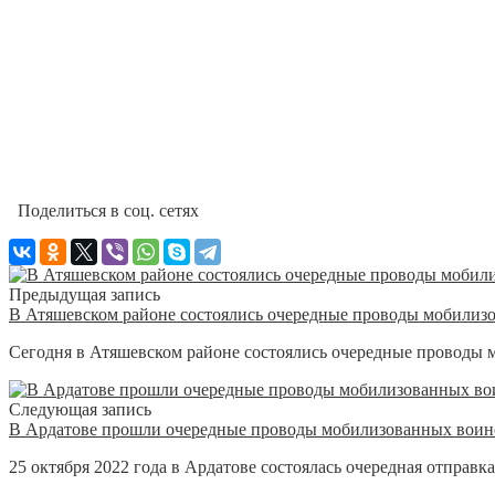
Поделиться в соц. сетях
Предыдущая запись
В Атяшевском районе состоялись очередные проводы мобилиз
Сегодня в Атяшевском районе состоялись очередные проводы 
Следующая запись
В Ардатове прошли очередные проводы мобилизованных вои
25 октября 2022 года в Ардатове состоялась очередная отправк