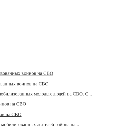
ованных воинов на СВО
мобилизованных молодых людей на СВО. С...
нов на СВО
а мобилизованных жителей района на...