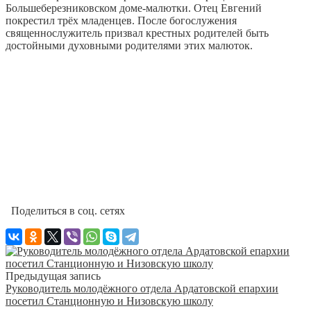
Большеберезниковском доме-малютки. Отец Евгений
покрестил трёх младенцев. После богослужения
священнослужитель призвал крестных родителей быть
достойными духовными родителями этих малюток.
Поделиться в соц. сетях
Предыдущая запись
Руководитель молодёжного отдела Ардатовской епархии
посетил Станционную и Низовскую школу