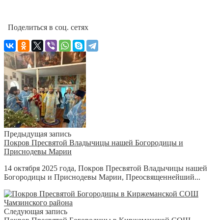
Поделиться в соц. сетях
Предыдущая запись
Покров Пресвятой Владычицы нашей Богородицы и
Приснодевы Марии
14 октября 2025 года, Покров Пресвятой Владычицы нашей
Богородицы и Приснодевы Марии, Преосвященнейший...
Следующая запись