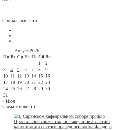
Социальные сети
Август 2026
Пн
Вт
Ср
Чт
Пт
Сб
Вс
1
2
3
4
5
6
7
8
9
10
11
12
13
14
15
16
17
18
19
20
21
22
23
24
25
26
27
28
29
30
31
« Июл
Свежие новости