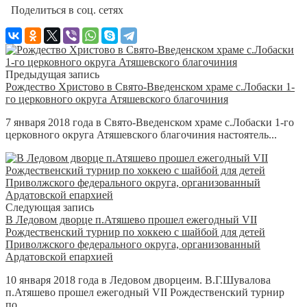
Поделиться в соц. сетях
Предыдущая запись
Рождество Христово в Свято-Введенском храме с.Лобаски 1-
го церковного округа Атяшевского благочиния
7 января 2018 года в Свято-Введенском храме с.Лобаски 1-го
церковного округа Атяшевского благочиния настоятель...
Следующая запись
В Ледовом дворце п.Атяшево прошел ежегодный VII
Рождественский турнир по хоккею с шайбой для детей
Приволжского федерального округа, организованный
Ардатовской епархией
10 января 2018 года в Ледовом дворцеим. В.Г.Шувалова
п.Атяшево прошел ежегодный VII Рождественский турнир
по...