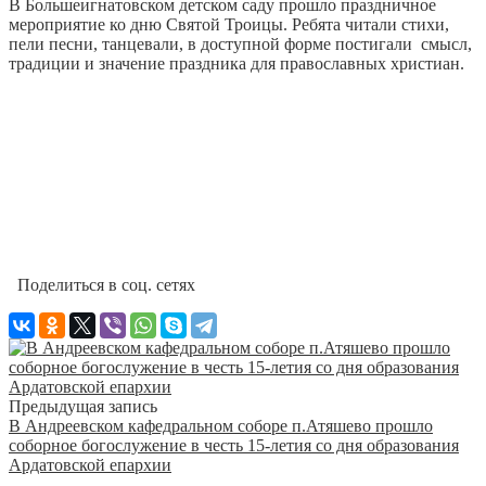
В Большеигнатовском детском саду прошло праздничное
мероприятие ко дню Святой Троицы. Ребята читали стихи,
пели песни, танцевали, в доступной форме постигали смысл,
традиции и значение праздника для православных христиан.
Поделиться в соц. сетях
Предыдущая запись
В Андреевском кафедральном соборе п.Атяшево прошло
соборное богослужение в честь 15-летия со дня образования
Ардатовской епархии