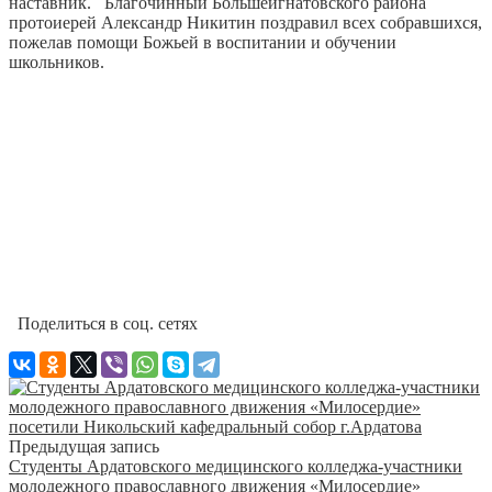
наставник. Благочинный Большеигнатовского района
протоиерей Александр Никитин поздравил всех собравшихся,
пожелав помощи Божьей в воспитании и обучении
школьников.
Поделиться в соц. сетях
Предыдущая запись
Студенты Ардатовского медицинского колледжа-участники
молодежного православного движения «Милосердие»