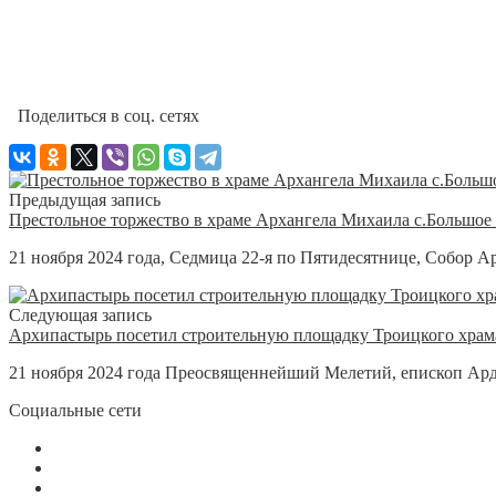
Поделиться в соц. сетях
Предыдущая запись
Престольное торжество в храме Архангела Михаила с.Большое
21 ноября 2024 года, Седмица 22-я по Пятидесятнице, Собор 
Следующая запись
Архипастырь посетил строительную площадку Троицкого храм
21 ноября 2024 года Преосвященнейший Мелетий, епископ Ард
Социальные сети