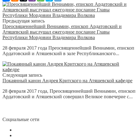
Предыдущая запись
Преосвященнейший Вениамин, епископ Ардатовский и
Атяшевский выслушал ежегодное послание Главы
Республики Мордовии Владимира Волкова
28 февраля 2017 года Преосвященнейший Вениамин, епископ
Ардатовский и Атяшевский в зале Республиканского...
Следующая запись
Покаянный канон Андрея Критского на Атяшевской кафедре
28 февраля 2017 года, Преосвященнейший Вениамин, епископ
Ардатовский и Атяшевский совершил Великое повечерие с...
Социальные сети