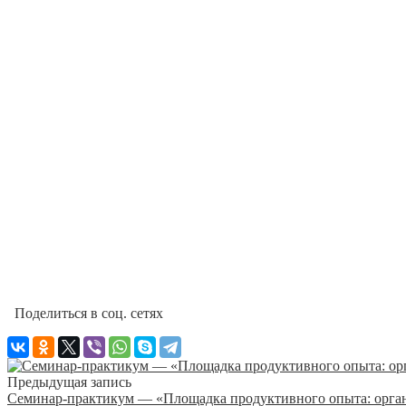
Поделиться в соц. сетях
Предыдущая запись
Семинар-практикум — «Площадка продуктивного опыта: орган