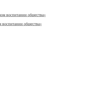
м воспитании общества»