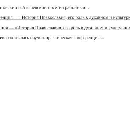
товский и Атяшевский посетил районный...
ия — «История Православия, его роль в духовном и культурно
во состоялась научно-практическая конференция:...