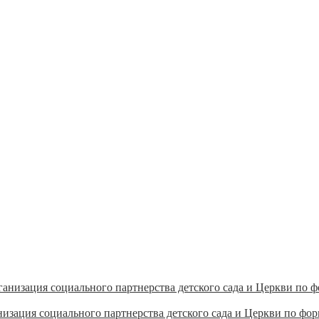
изация социального партнерства детского сада и Церкви по ф