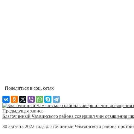
Поделиться в соц. сетях
Предыдущая запись
Благочинный Чамзинского района совершил чин освящения ш
30 августа 2022 года благочинный Чамзинского района протои