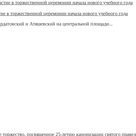
ие в торжественной церемонии начала нового учебного года
рдатовский и Атяшевский на центральной площади...