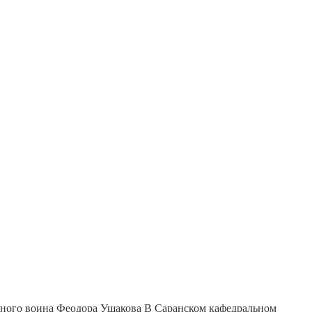
В Саранском кафедральном