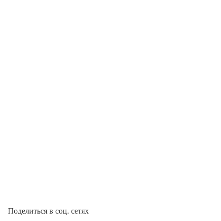
Поделиться в соц. сетях