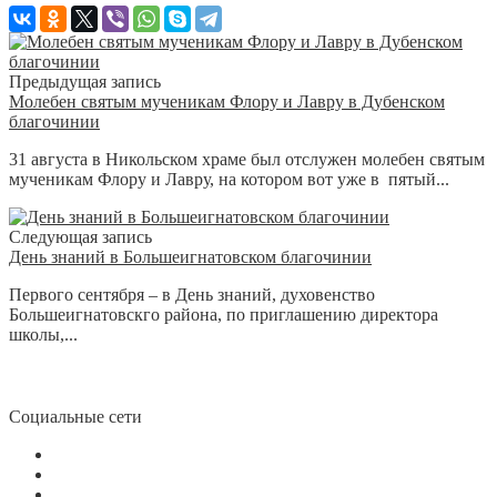
Предыдущая запись
Молебен святым мученикам Флору и Лавру в Дубенском
благочинии
31 августа в Никольском храме был отслужен молебен святым
мученикам Флору и Лавру, на котором вот уже в пятый...
Следующая запись
День знаний в Большеигнатовском благочинии
Первого сентября – в День знаний, духовенство
Большеигнатовскго района, по приглашению директора
школы,...
Социальные сети