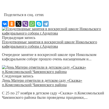
Поделиться в соц. сетях
Предыдущая запись
Плодотворные занятия в воскресной школе Никольского
кафедрального собора г.Ардатова
Очередное занятие в воскресной школе при Никольском
кафедральном соборе прошло очень насыщенным и...
Следующая запись
День Матери отметили в детском саду «Сказка»
п.Комсомольский Чамзинского района
С 25 по 27 ноября в детском саду «Сказка» п.Комсомольский
Чамзинского района были проведены праздники,...