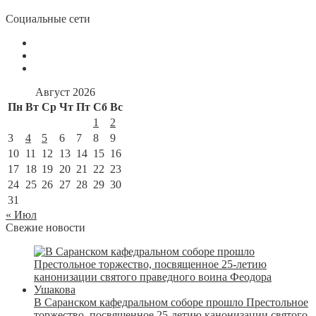
Социальные сети
Август 2026
Пн
Вт
Ср
Чт
Пт
Сб
Вс
1
2
3
4
5
6
7
8
9
10
11
12
13
14
15
16
17
18
19
20
21
22
23
24
25
26
27
28
29
30
31
« Июл
Свежие новости
В Саранском кафедральном соборе прошло Престольное
торжество, посвященное 25-летию канонизации святого