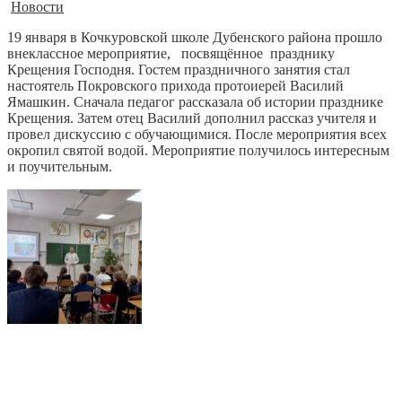
Новости
19 января в Кочкуровской школе Дубенского района прошло
внеклассное мероприятие, посвящённое празднику
Крещения Господня. Гостем праздничного занятия стал
настоятель Покровского прихода протоиерей Василий
Ямашкин. Сначала педагог рассказала об истории празднике
Крещения. Затем отец Василий дополнил рассказ учителя и
провел дискуссию с обучающимися. После мероприятия всех
окропил святой водой. Мероприятие получилось интересным
и поучительным.