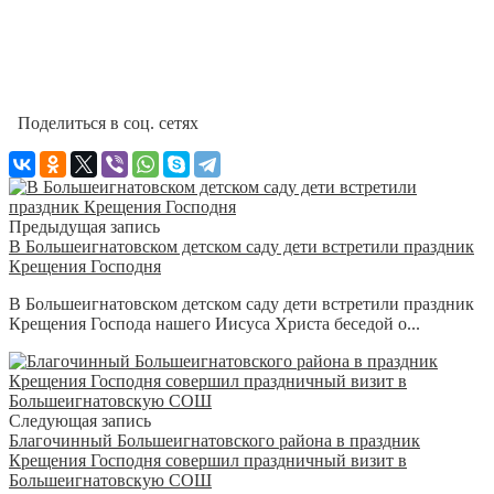
Поделиться в соц. сетях
Предыдущая запись
В Большеигнатовском детском саду дети встретили праздник
Крещения Господня
В Большеигнатовском детском саду дети встретили праздник
Крещения Господа нашего Иисуса Христа беседой о...
Следующая запись
Благочинный Большеигнатовского района в праздник
Крещения Господня совершил праздничный визит в
Большеигнатовскую СОШ