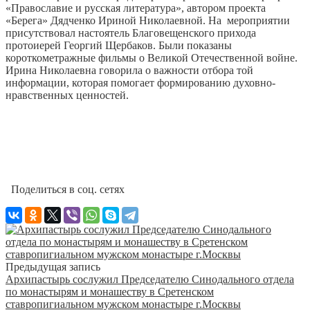
«Православие и русская литература», автором проекта
«Берега» Дядченко Ириной Николаевной. На мероприятии
присутствовал настоятель Благовещенского прихода
протоиерей Георгий Щербаков. Были показаны
короткометражные фильмы о Великой Отечественной войне.
Ирина Николаевна говорила о важности отбора той
информации, которая помогает формированию духовно-
нравственных ценностей.
Поделиться в соц. сетях
Предыдущая запись
Архипастырь сослужил Председателю Синодального отдела
по монастырям и монашеству в Сретенском
ставропигиальном мужском монастыре г.Москвы