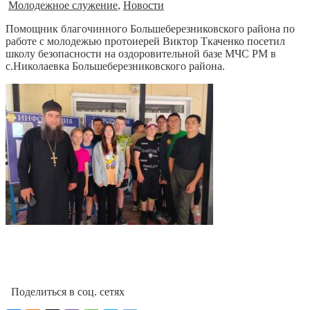
Молодежное служение
,
Новости
Помощник благочинного Большеберезниковского района по
работе с молодежью протоиерей Виктор Ткаченко посетил
школу безопасности на оздоровительной базе МЧС РМ в
с.Николаевка Большеберезниковского района.
Поделиться в соц. сетях