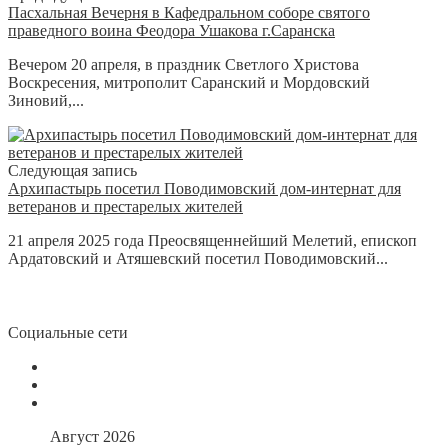
Пасхальная Вечерня в Кафедральном соборе святого
праведного воина Феодора Ушакова г.Саранска
Вечером 20 апреля, в праздник Светлого Христова
Воскресения, митрополит Саранский и Мордовский
Зиновий,...
Следующая запись
Архипастырь посетил Поводимовский дом-интернат для
ветеранов и престарелых жителей
21 апреля 2025 года Преосвященнейший Мелетий, епископ
Ардатовский и Атяшевский посетил Поводимовский...
Социальные сети
Август 2026