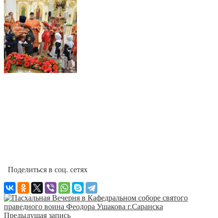
Поделиться в соц. сетях
Предыдущая запись