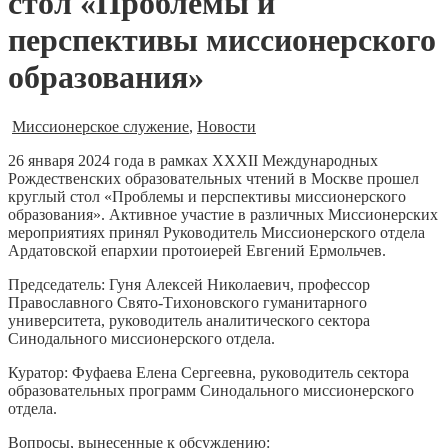
стол «Проблемы и
перспективы миссионерского
образования»
Миссионерское служение
,
Новости
26 января 2024 года в рамках XXXII Международных
Рождественских образовательных чтений в Москве прошел
круглый стол «Проблемы и перспективы миссионерского
образования». Активное участие в различных Миссионерских
мероприятиях принял Руководитель Миссионерского отдела
Ардатовской епархии протоиерей Евгений Ермольчев.
Председатель: Гуня Алексей Николаевич, профессор
Православного Свято-Тихоновского гуманитарного
университета, руководитель аналитического сектора
Синодального миссионерского отдела.
Куратор: Фуфаева Елена Сергеевна, руководитель сектора
образовательных программ Синодального миссионерского
отдела.
Вопросы, вынесенные к обсуждению: