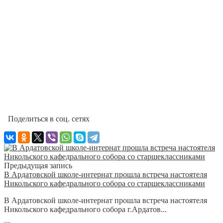
Поделиться в соц. сетях
Предыдущая запись
В Ардатовской школе-интернат прошла встреча настоятеля
Никольского кафедрального собора со старшеклассниками
В Ардатовской школе-интернат прошла встреча настоятеля
Никольского кафедрального собора г.Ардатов...