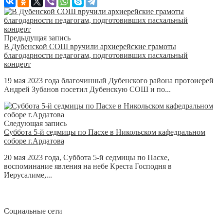
Предыдущая запись
В Дубенской СОШ вручили архиерейские грамоты
благодарности педагогам, подготовивших пасхальный
концерт
19 мая 2023 года благочинный Дубенского района протоиерей
Андрей Зубанов посетил Дубенскую СОШ и по...
Следующая запись
Суббота 5-й седмицы по Пасхе в Никольском кафедральном
соборе г.Ардатова
20 мая 2023 года, Суббота 5-й седмицы по Пасхе,
воспоминание явления на небе Креста Господня в
Иерусалиме,...
Социальные сети