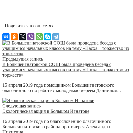
Поделиться в соц. сетях
Предыдущая запись
В Большеигнатовской СОШ была проведена беседа с
учащимися начальных классов на тему «Пасха – торжество из
торжеств»
15 апреля 2019 года помощником Большеигнатовского
благочинного по работе с молодёжью иереем Даниилом...
Следующая запись
Экологическая акция в Большом Игнатове
16 апреля 2019 года по благословению благочинного
Большеигнатовского района протоиерея Александра
Никитина...