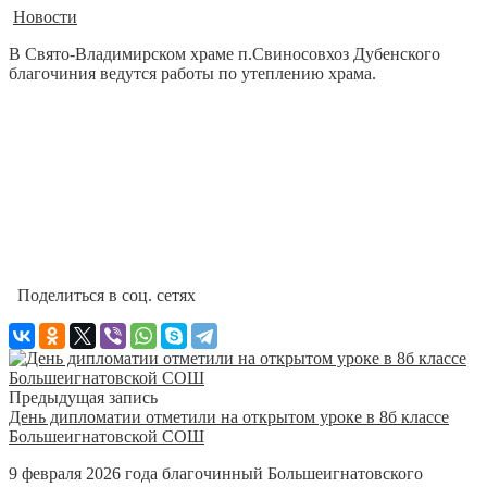
Новости
В Свято-Владимирском храме п.Свиносовхоз Дубенского
благочиния ведутся работы по утеплению храма.
Поделиться в соц. сетях
Предыдущая запись
День дипломатии отметили на открытом уроке в 8б классе
Большеигнатовской СОШ
9 февраля 2026 года благочинный Большеигнатовского