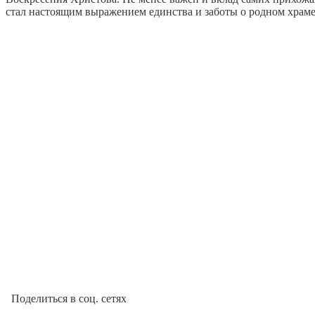
стал настоящим выражением единства и заботы о родном храме
Поделиться в соц. сетях