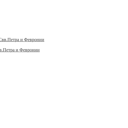
вв.Петра и Февронии