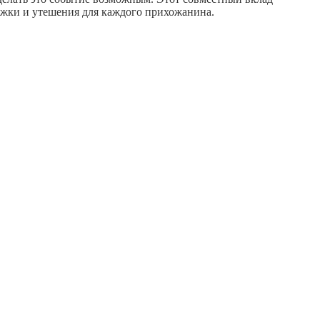
ржки и утешения для каждого прихожанина.