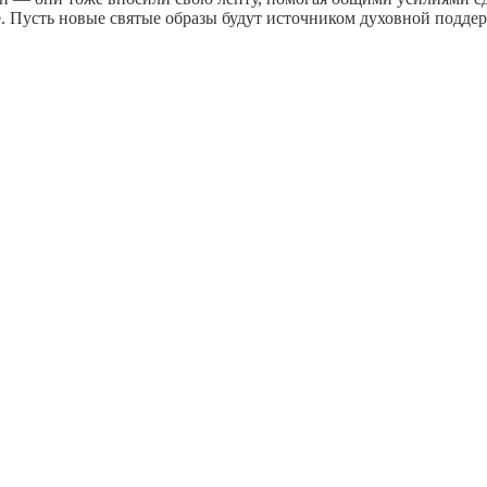
. Пусть новые святые образы будут источником духовной подде