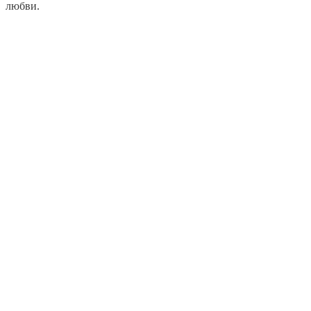
любви.