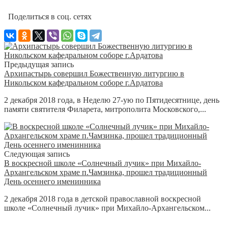
Поделиться в соц. сетях
Предыдущая запись
Архипастырь совершил Божественную литургию в
Никольском кафедральном соборе г.Ардатова
2 декабря 2018 года, в Неделю 27-ую по Пятидесятнице, день
памяти святителя Филарета, митрополита Московского,...
Следующая запись
В воскресной школе «Солнечный лучик» при Михайло-
Архангельском храме п.Чамзинка, прошел традиционный
День осеннего именинника
2 декабря 2018 года в детской православной воскресной
школе «Солнечный лучик» при Михайло-Архангельском...