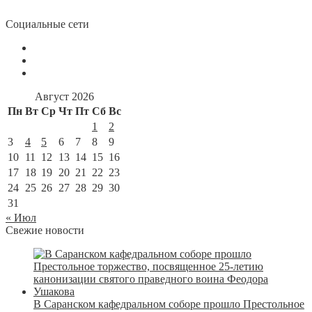
Социальные сети
Август 2026
Пн
Вт
Ср
Чт
Пт
Сб
Вс
1
2
3
4
5
6
7
8
9
10
11
12
13
14
15
16
17
18
19
20
21
22
23
24
25
26
27
28
29
30
31
« Июл
Свежие новости
В Саранском кафедральном соборе прошло Престольное