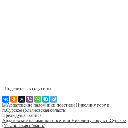
Поделиться в соц. сетях
Предыдущая запись
Ардатовские паломники посетили Николину гору в п.Сурское
(Ульяновская область)