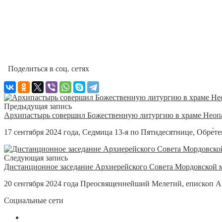
Поделиться в соц. сетях
Предыдущая запись
Архипастырь совершил Божественную литургию в храме Неоп
17 сентября 2024 года, Седмица 13-я по Пятидесятнице, Обре́тен
Следующая запись
Дистанционное заседание Архиерейского Совета Мордовской
20 сентября 2024 года Преосвященнейший Мелетий, епископ А
Социальные сети