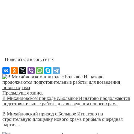
Поделиться в соц. сетях
Предыдущая запись
В Михайловском приходе с.Большое Игнатово продолжаются
подготовительные работы для возведения нового храма
В Михайловский приход с.Большое Игнатово на
строительную площадку нового храма прибыла очередная
партия...