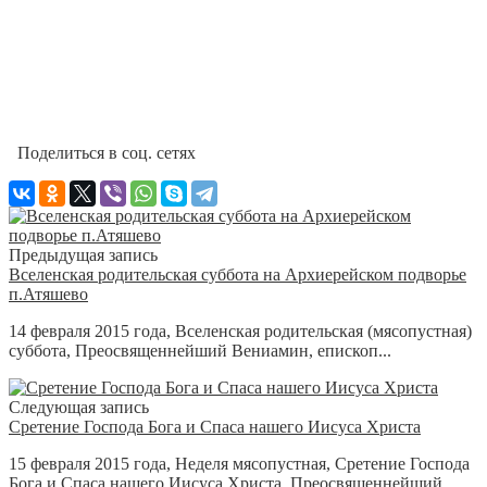
Поделиться в соц. сетях
Предыдущая запись
Вселенская родительская суббота на Архиерейском подворье
п.Атяшево
14 февраля 2015 года, Вселенская родительская (мясопустная)
суббота, Преосвященнейший Вениамин, епископ...
Следующая запись
Сретение Господа Бога и Спаса нашего Иисуса Христа
15 февраля 2015 года, Неделя мясопустная, Сретение Господа
Бога и Спаса нашего Иисуса Христа, Преосвященнейший...