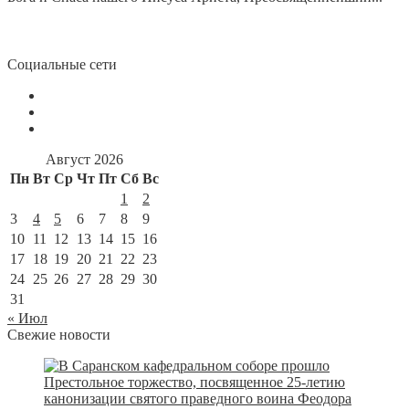
Социальные сети
Август 2026
Пн
Вт
Ср
Чт
Пт
Сб
Вс
1
2
3
4
5
6
7
8
9
10
11
12
13
14
15
16
17
18
19
20
21
22
23
24
25
26
27
28
29
30
31
« Июл
Свежие новости