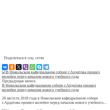
Поделиться в соц. сетях
Предыдущая запись
В Никольском кафедральном соборе г.Ардатова прошел
молебен перед началом нового учебного года
26 августа 2018 года в Никольском кафедральном соборе
г.Ардатова прошел молебен перед началом нового учебного...