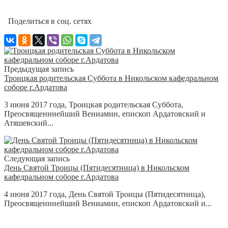
Поделиться в соц. сетях
Предыдущая запись
Троицкая родительская Суббота в Никольском кафедральном
соборе г.Ардатова
3 июня 2017 года, Троицкая родительская Суббота,
Преосвященннейший Вениамин, епископ Ардатовский и
Атяшевский...
Следующая запись
День Святой Троицы (Пятидесятница) в Никольском
кафедральном соборе г.Ардатова
4 июня 2017 года, День Святой Троицы (Пятидесятница),
Преосвященннейший Вениамин, епископ Ардатовский и...