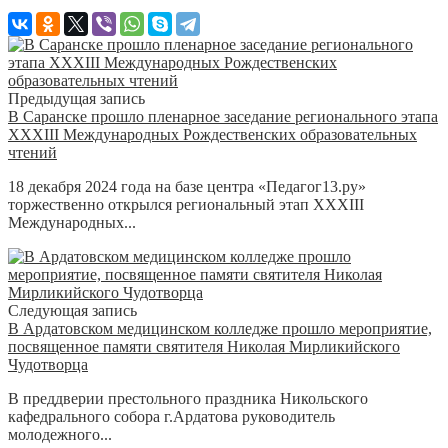
Предыдущая запись
В Саранске прошло пленарное заседание регионального этапа
XXXIII Международных Рождественских образовательных
чтений
18 декабря 2024 года на базе центра «Педагог13.ру»
торжественно открылся региональный этап XXXIII
Международных...
Следующая запись
В Ардатовском медицинском колледже прошло мероприятие,
посвященное памяти святителя Николая Мирликийского
Чудотворца
В преддверии престольного праздника Никольского
кафедрального собора г.Ардатова руководитель
молодежного...