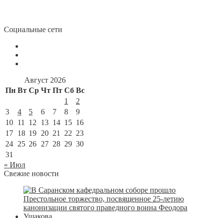
Социальные сети
Август 2026
Пн
Вт
Ср
Чт
Пт
Сб
Вс
1
2
3
4
5
6
7
8
9
10
11
12
13
14
15
16
17
18
19
20
21
22
23
24
25
26
27
28
29
30
31
« Июл
Свежие новости