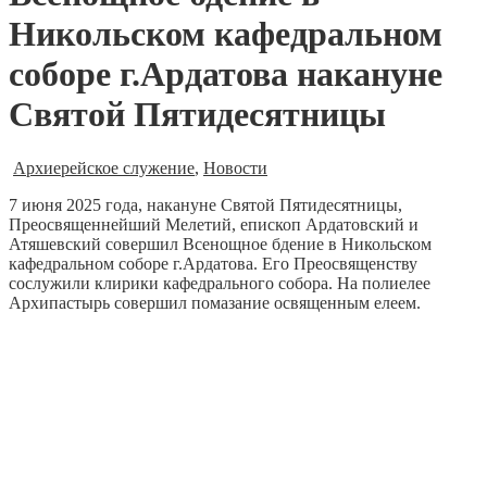
Никольском кафедральном
соборе г.Ардатова накануне
Святой Пятидесятницы
Архиерейское служение
,
Новости
7 июня 2025 года, накануне Святой Пятидесятницы,
Преосвященнейший Мелетий, епископ Ардатовский и
Атяшевский совершил Всенощное бдение в Никольском
кафедральном соборе г.Ардатова. Его Преосвященству
сослужили клирики кафедрального собора. На полиелее
Архипастырь совершил помазание освященным елеем.