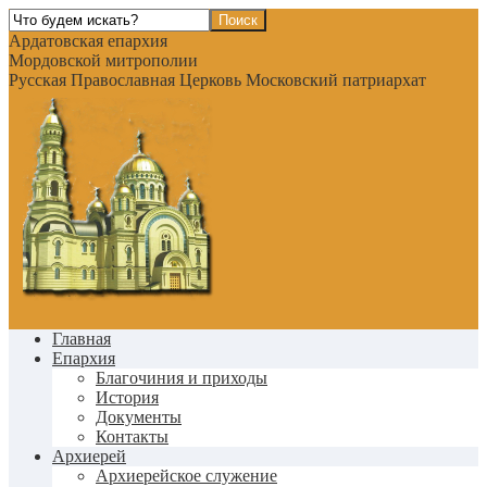
Ардатовская епархия
Мордовской митрополии
Русская Православная Церковь Московский патриархат
Главная
Епархия
Благочиния и приходы
История
Документы
Контакты
Архиерей
Архиерейское служение