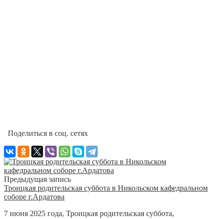
Поделиться в соц. сетях
Предыдущая запись
Троицкая родительская суббота в Никольском кафедральном
соборе г.Ардатова
7 июня 2025 года, Троицкая родительская суббота,