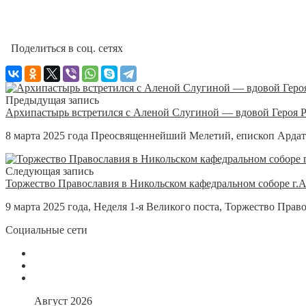
Поделиться в соц. сетях
Предыдущая запись
Архипастырь встретился с Аленой Слугиной — вдовой Героя 
8 марта 2025 года Преосвященнейший Мелетий, епископ Ардат
Следующая запись
Торжество Православия в Никольском кафедральном соборе г.
9 марта 2025 года, Неделя 1-я Великого поста, Торжество Правос
Социальные сети
Август 2026