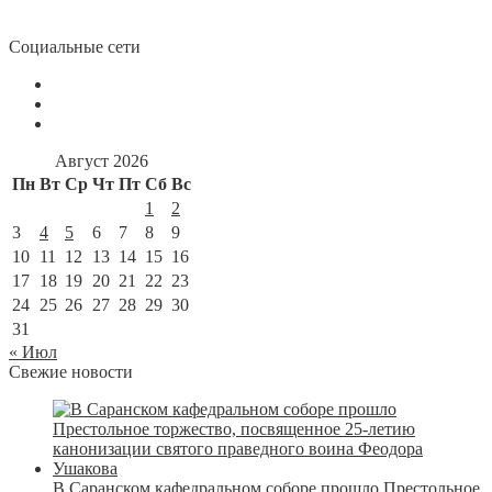
Социальные сети
Август 2026
Пн
Вт
Ср
Чт
Пт
Сб
Вс
1
2
3
4
5
6
7
8
9
10
11
12
13
14
15
16
17
18
19
20
21
22
23
24
25
26
27
28
29
30
31
« Июл
Свежие новости
В Саранском кафедральном соборе прошло Престольное