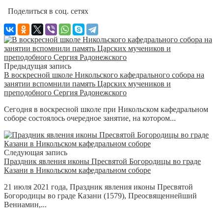
Поделиться в соц. сетях
Предыдущая запись
В воскресной школе Никольского кафедрального собора на
занятии вспомнили память Царских мучеников и
преподобного Сергия Радонежского
Сегодня в воскресной школе при Никольском кафедральном
соборе состоялось очередное занятие, на котором...
Следующая запись
Праздник явления иконы Пресвятой Богородицы во граде
Казани в Никольском кафедральном соборе
21 июля 2021 года, Праздник явления иконы Пресвятой
Богородицы во граде Казани (1579), Преосвященнейший
Вениамин,...